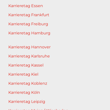
Karrieretag Essen
Karrieretag Frankfurt
Karrieretag Freiburg
Karrieretag Hamburg
Karrieretag Hannover
Karrieretag Karlsruhe
Karrieretag Kassel
Karrieretag Kiel
Karrieretag Koblenz
Karrieretag Köln
Karrieretag Leipzig