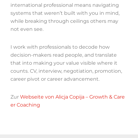
international professional means navigating
systems that weren’t built with you in mind,
while breaking through ceilings others may
not even see.
I work with professionals to decode how
decision-makers read people,
and translate
that into making your value visible where it
counts. CV, interview,
negotiation, promotion,
career pivot or career advancement.
Zur
Webseite von Alicja Copija – Growth & Care
er Coaching