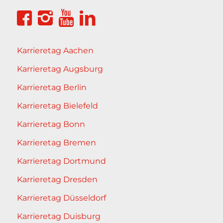
Karrieretag Aachen
Karrieretag Augsburg
Karrieretag Berlin
Karrieretag Bielefeld
Karrieretag Bonn
Karrieretag Bremen
Karrieretag Dortmund
Karrieretag Dresden
Karrieretag Düsseldorf
Karrieretag Duisburg