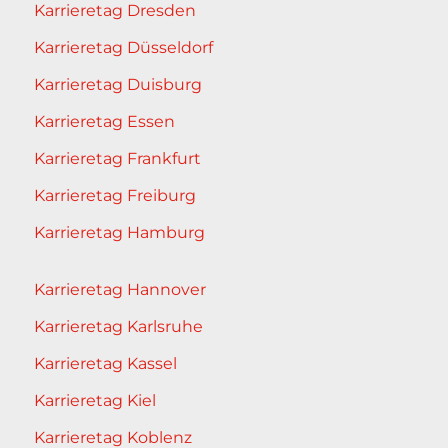
Karrieretag Dresden
Karrieretag Düsseldorf
Karrieretag Duisburg
Karrieretag Essen
Karrieretag Frankfurt
Karrieretag Freiburg
Karrieretag Hamburg
Karrieretag Hannover
Karrieretag Karlsruhe
Karrieretag Kassel
Karrieretag Kiel
Karrieretag Koblenz