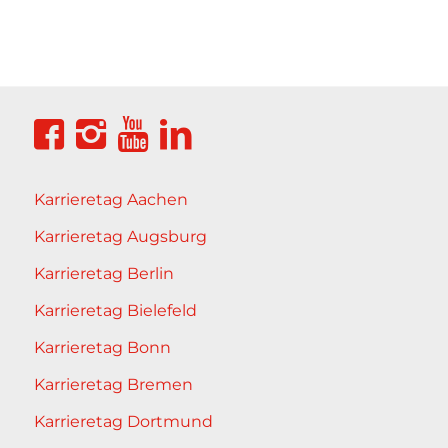
Karrieretag Aachen
Karrieretag Augsburg
Karrieretag Berlin
Karrieretag Bielefeld
Karrieretag Bonn
Karrieretag Bremen
Karrieretag Dortmund