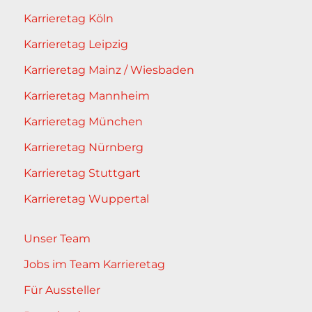
Karrieretag Köln
Karrieretag Leipzig
Karrieretag Mainz / Wiesbaden
Karrieretag Mannheim
Karrieretag München
Karrieretag Nürnberg
Karrieretag Stuttgart
Karrieretag Wuppertal
Unser Team
Jobs im Team Karrieretag
Für Aussteller