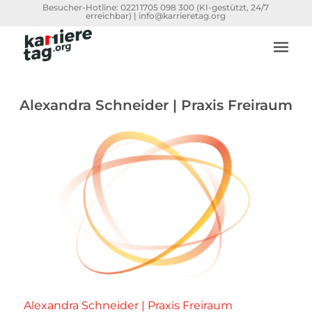
Besucher-Hotline:
0221 1705 098 300
(KI-gestützt, 24/7
erreichbar) |
info@karrieretag.org
Alexandra Schneider | Praxis Freiraum
Alexandra Schneider | Praxis Freiraum