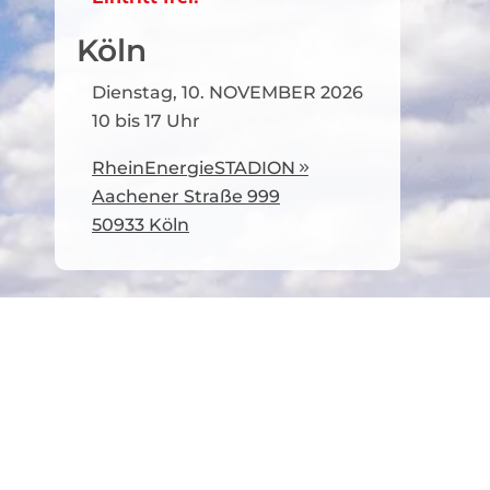
Köln
Dienstag, 10. NOVEMBER 2026
10 bis 17 Uhr
RheinEnergieSTADION

Aachener Straße 999
50933 Köln