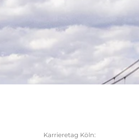
Karrieretag Köln: