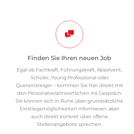
Finden Sie Ihren neuen Job
Egal ob Fachkraft, Führungskraft, Absolvent,
Schüler, Young Professional oder
Quereinsteiger – kommen Sie hier direkt mit
den Personalverantwortlichen ins Gespräch.
Sie können sich in Ruhe über grundsätzliche
Einstiegsmöglichkeiten informieren, aber
auch direkt konkret über offene
Stellenangebote sprechen.