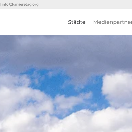
 |
info@karrieretag.org
Städte
Medienpartne