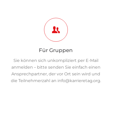
Für Gruppen
Sie können sich unkompliziert per E-Mail
anmelden – bitte senden Sie einfach einen
Ansprechpartner, der vor Ort sein wird und
die Teilnehmerzahl an
info@karrieretag.org
.