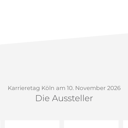
Karrieretag Köln am 10. November 2026
Die Aussteller