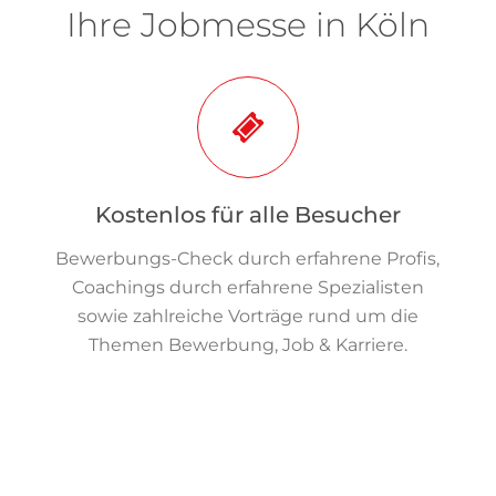
Ihre Jobmesse in Köln
Kostenlos für alle Besucher
Bewerbungs-Check durch erfahrene Profis,
Coachings durch erfahrene Spezialisten
sowie zahlreiche Vorträge rund um die
Themen Bewerbung, Job & Karriere.