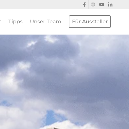
r
Tipps
Unser Team
Für Aussteller