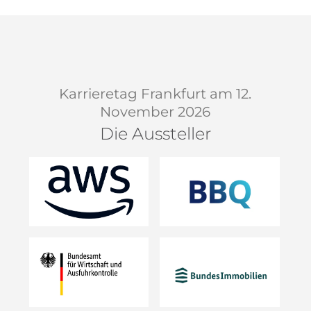
Karrieretag Frankfurt am 12.
November 2026
Die Aussteller