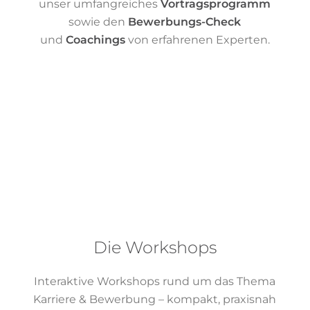
unser umfangreiches
Vortragsprogramm
sowie den
Bewerbungs-Check
und
Coachings
von erfahrenen Experten.
Die Workshops
Interaktive Workshops rund um das Thema
Karriere & Bewerbung – kompakt, praxisnah