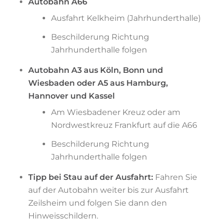
Autobahn A66
Ausfahrt Kelkheim (Jahrhunderthalle)
Beschilderung Richtung
Jahrhunderthalle folgen
Autobahn A3 aus Köln, Bonn und
Wiesbaden oder A5 aus Hamburg,
Hannover und Kassel
Am Wiesbadener Kreuz oder am
Nordwestkreuz Frankfurt auf die A66
Beschilderung Richtung
Jahrhunderthalle folgen
Tipp bei Stau auf der Ausfahrt:
Fahren Sie
auf der Autobahn weiter bis zur Ausfahrt
Zeilsheim und folgen Sie dann den
Hinweisschildern.