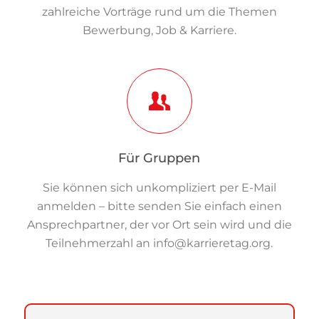
zahlreiche Vorträge rund um die Themen
Bewerbung, Job & Karriere.
Für Gruppen
Sie können sich unkompliziert per E-Mail
anmelden – bitte senden Sie einfach einen
Ansprechpartner, der vor Ort sein wird und die
Teilnehmerzahl an
info@karrieretag.org
.