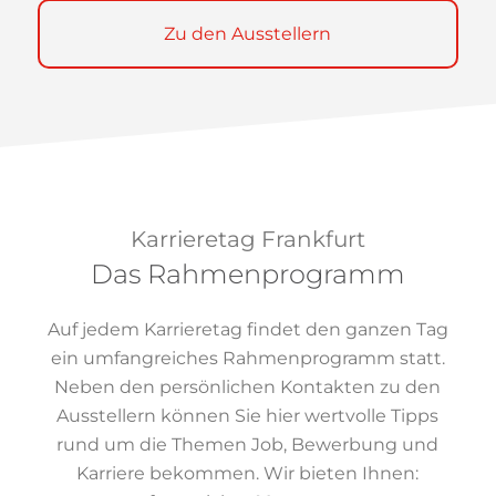
Zu den Ausstellern
Karrieretag Frankfurt
Das Rahmenprogramm
Auf jedem Karrieretag findet den ganzen Tag
ein umfangreiches Rahmenprogramm statt.
Neben den persönlichen Kontakten zu den
Ausstellern können Sie hier wertvolle Tipps
rund um die Themen Job, Bewerbung und
Karriere bekommen. Wir bieten Ihnen: