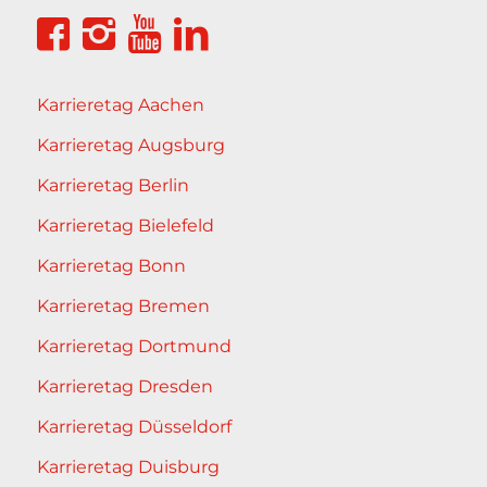
Karrieretag Aachen
Karrieretag Augsburg
Karrieretag Berlin
Karrieretag Bielefeld
Karrieretag Bonn
Karrieretag Bremen
Karrieretag Dortmund
Karrieretag Dresden
Karrieretag Düsseldorf
Karrieretag Duisburg