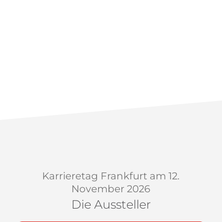
Karrieretag Frankfurt am 12.
November 2026
Die Aussteller