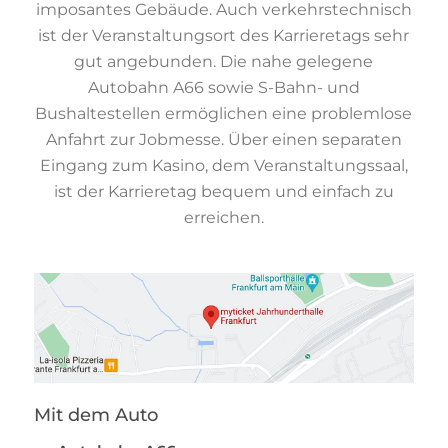
imposantes Gebäude. Auch verkehrstechnisch
ist der Veranstaltungsort des Karrieretags sehr
gut angebunden. Die nahe gelegene
Autobahn A66 sowie S-Bahn- und
Bushaltestellen ermöglichen eine problemlose
Anfahrt zur Jobmesse. Über einen separaten
Eingang zum Kasino, dem Veranstaltungssaal,
ist der Karrieretag bequem und einfach zu
erreichen.
Mit dem Auto