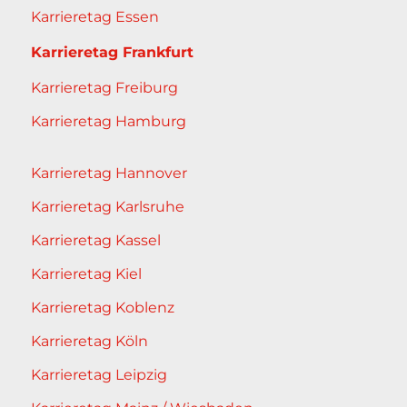
Karrieretag Essen
Karrieretag Frankfurt
Karrieretag Freiburg
Karrieretag Hamburg
Karrieretag Hannover
Karrieretag Karlsruhe
Karrieretag Kassel
Karrieretag Kiel
Karrieretag Koblenz
Karrieretag Köln
Karrieretag Leipzig