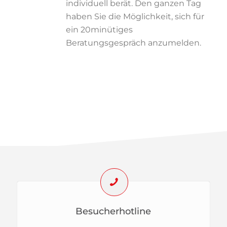
individuell berät. Den ganzen Tag
haben Sie die Möglichkeit, sich für
ein 20minütiges
Beratungsgespräch anzumelden.
Besucherhotline