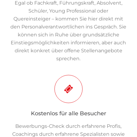
Egal ob Fachkraft, Führungskraft, Absolvent,
Schüler, Young Professional oder
Quereinsteiger – kommen Sie hier direkt mit
den Personalverantwortlichen ins Gespräch. Sie
können sich in Ruhe über grundsätzliche
Einstiegsmöglichkeiten informieren, aber auch
direkt konkret über offene Stellenangebote
sprechen.
Kostenlos für alle Besucher
Bewerbungs-Check durch erfahrene Profis,
Coachings durch erfahrene Spezialisten sowie