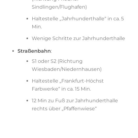
Sindlingen/Flughafen)
Haltestelle „Jahrhunderthalle“ in ca. 5
Min.
Wenige Schritte zur Jahrhunderthalle
Straßenbahn
:
S1 oder S2 (Richtung
Wiesbaden/Niedernhausen)
Haltestelle „Frankfurt-Höchst
Farbwerke“ in ca. 15 Min.
12 Min zu Fuß zur Jahrhunderthalle
rechts über „Pfaffenwiese“