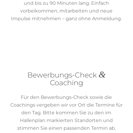
und bis zu 90 Minuten lang. Einfach
vorbeikommen, mitarbeiten und neue
Impulse mitnehmen – ganz ohne Anmeldung.
&
Bewerbungs-Check
Coaching
Für den Bewerbungs-Check sowie die
Coachings vergeben wir vor Ort die Termine für
den Tag. Bitte kommen Sie zu den im
Hallenplan markierten Standorten und
stimmen Sie einen passenden Termin ab.