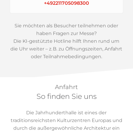
+492211705098300
Sie möchten als Besucher teilnehmen oder
haben Fragen zur Messe?
Die KI-gestützte Hotline hilft Ihnen rund um
die Uhr weiter – z. B. zu Öffnungszeiten, Anfahrt
oder Teilnahmebedingungen.
Anfahrt
So finden Sie uns
Die Jahrhunderthalle ist eines der
traditionsreichsten Kulturzentren Europas und
durch die außergewöhnliche Architektur ein