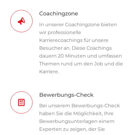
Coachingzone
In unserer Coachingzone bieten
wir professionelle
Karrierecoachings für unsere
Besucher an. Diese Coachings
dauern 20 Minuten und umfassen
Themen rund um den Job und die
Karriere.
Bewerbungs-Check
Bei unserem Bewerbungs-Check
haben Sie die Möglichkeit, Ihre
Bewerbungsunterlagen einem
Experten zu zeigen, der Sie